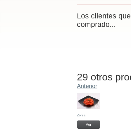
Los clientes qu
comprado...
29 otros pro
Anterior
Zorza
Ver